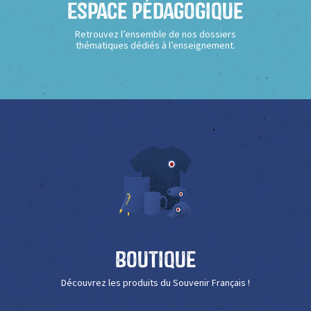
Espace Pédagogique
Retrouvez l’ensemble de nos dossiers
thématiques dédiés à l’enseignement.
Boutique
Découvrez les produits du Souvenir Français !