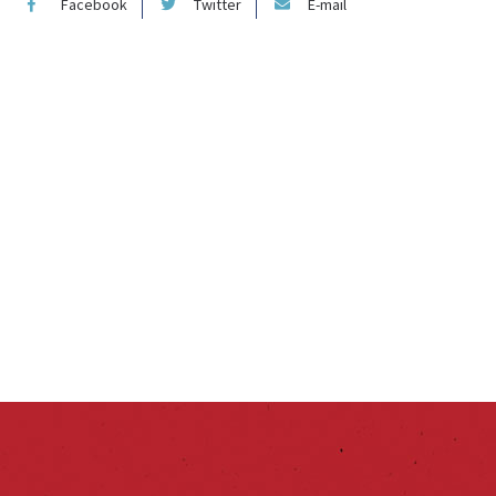
Facebook
Twitter
E-mail