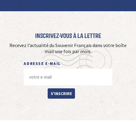
Inscrivez-vous à La Lettre
Recevez l’actualité du Souvenir Français dans votre boîte
mail une fois par mois.
ADRESSE E-MAIL
S'INSCRIRE