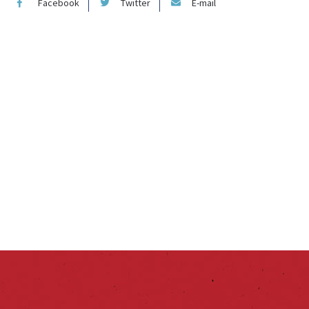
Facebook
Twitter
E-mail