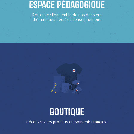
Espace Pédagogique
Retrouvez l’ensemble de nos dossiers
thématiques dédiés à l’enseignement.
Boutique
Découvrez les produits du Souvenir Français !