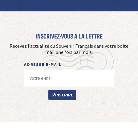
Inscrivez-vous à La Lettre
Recevez l’actualité du Souvenir Français dans votre boîte
mail une fois par mois.
ADRESSE E-MAIL
S'INSCRIRE