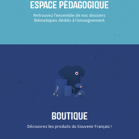
Espace Pédagogique
Retrouvez l’ensemble de nos dossiers
thématiques dédiés à l’enseignement.
Boutique
Découvrez les produits du Souvenir Français !