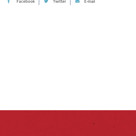
Facebook
Twitter
E-mail