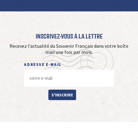
Inscrivez-vous à La Lettre
Recevez l’actualité du Souvenir Français dans votre boîte
mail une fois par mois.
ADRESSE E-MAIL
S'INSCRIRE