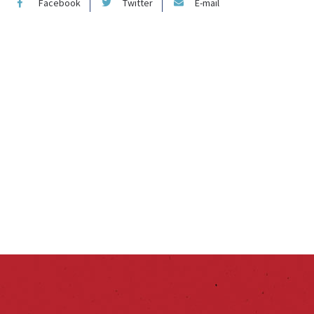
Facebook
Twitter
E-mail