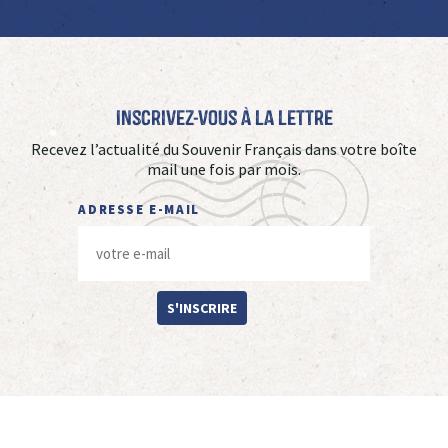
Inscrivez-vous à La Lettre
Recevez l’actualité du Souvenir Français dans votre boîte
mail une fois par mois.
ADRESSE E-MAIL
S'INSCRIRE