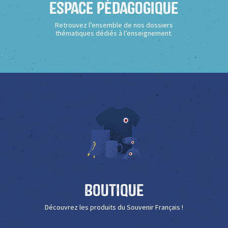
Espace Pédagogique
Retrouvez l’ensemble de nos dossiers
thématiques dédiés à l’enseignement.
Boutique
Découvrez les produits du Souvenir Français !