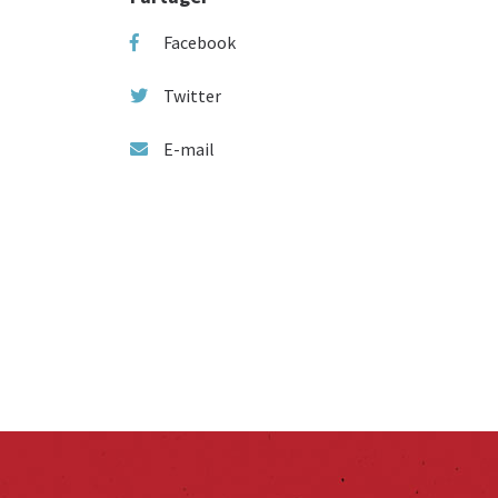
Facebook
Twitter
E-mail