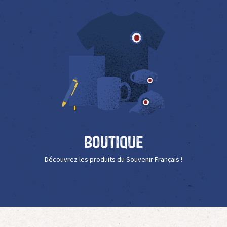
Boutique
Découvrez les produits du Souvenir Français !