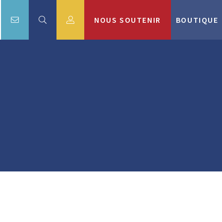
NOUS SOUTENIR
BOUTIQUE