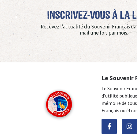
Inscrivez-vous à La 
Recevez l’actualité du Souvenir Français da
mail une fois par mois.
Le Souvenir 
Le Souvenir Fran
d’utilité publiqu
mémoire de tous 
Français ou étra