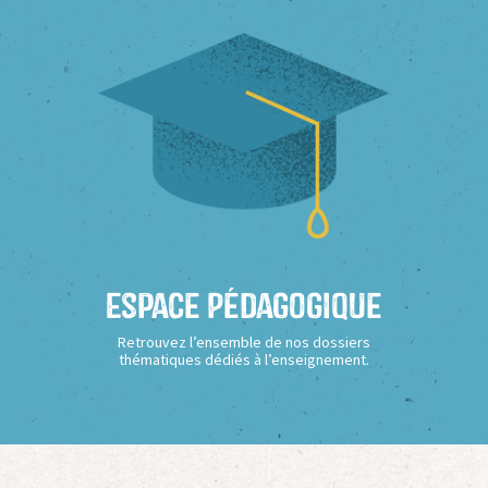
Espace Pédagogique
Retrouvez l’ensemble de nos dossiers
thématiques dédiés à l’enseignement.