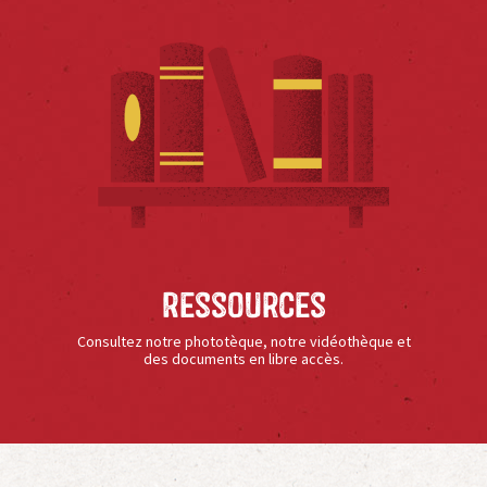
Ressources
Consultez notre phototèque, notre vidéothèque et
des documents en libre accès.