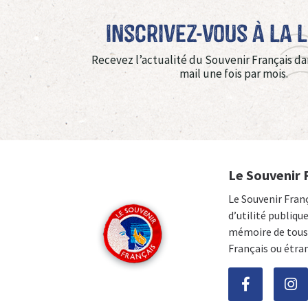
Inscrivez-vous à La 
Recevez l’actualité du Souvenir Français da
mail une fois par mois.
Le Souvenir 
Le Souvenir Fran
d’utilité publiqu
mémoire de tous 
Français ou étra