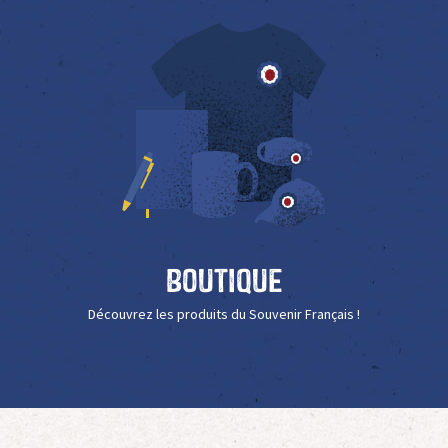
Boutique
Découvrez les produits du Souvenir Français !