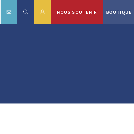
NOUS SOUTENIR
BOUTIQUE