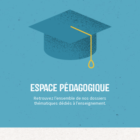
Espace Pédagogique
Retrouvez l’ensemble de nos dossiers
thématiques dédiés à l’enseignement.