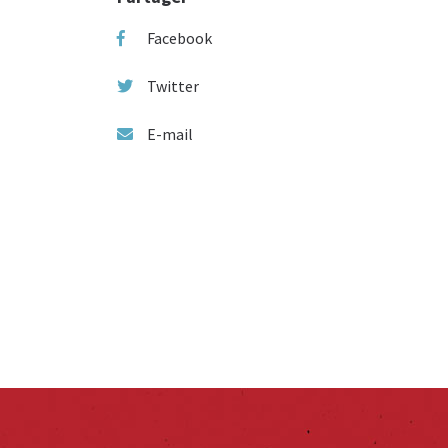
Facebook
Twitter
E-mail