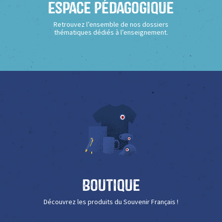
Espace Pédagogique
Retrouvez l’ensemble de nos dossiers
thématiques dédiés à l’enseignement.
Boutique
Découvrez les produits du Souvenir Français !