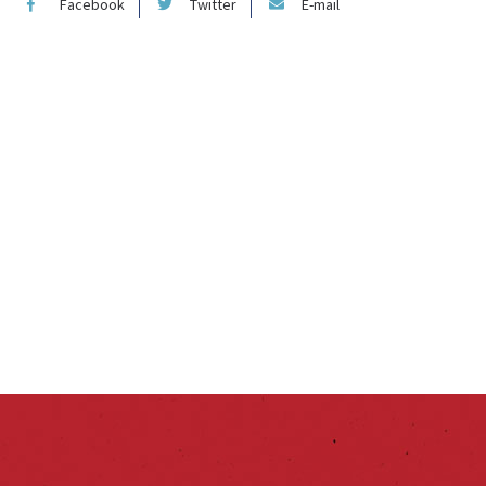
Facebook
Twitter
E-mail