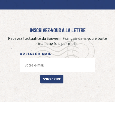
Inscrivez-vous à La Lettre
Recevez l’actualité du Souvenir Français dans votre boîte
mail une fois par mois.
ADRESSE E-MAIL
S'INSCRIRE