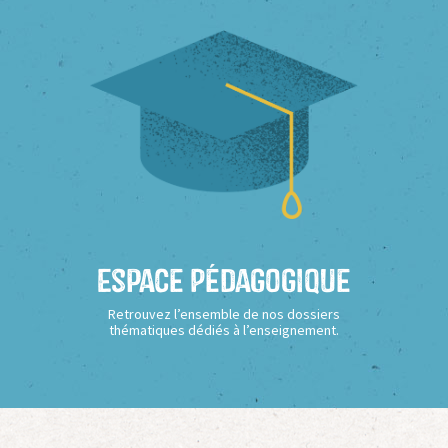
Espace Pédagogique
Retrouvez l’ensemble de nos dossiers
thématiques dédiés à l’enseignement.