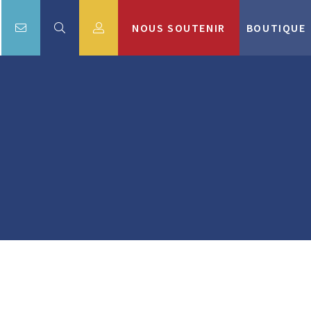
NOUS SOUTENIR
BOUTIQUE