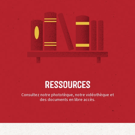
Ressources
Consultez notre phototèque, notre vidéothèque et
des documents en libre accès.