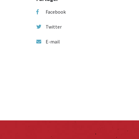
Facebook
Twitter
E-mail