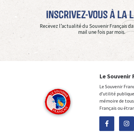
Inscrivez-vous à La 
Recevez l’actualité du Souvenir Français da
mail une fois par mois.
Le Souvenir 
Le Souvenir Fran
d’utilité publiqu
mémoire de tous 
Français ou étra