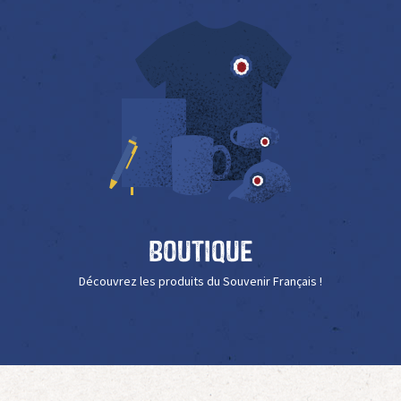
Boutique
Découvrez les produits du Souvenir Français !