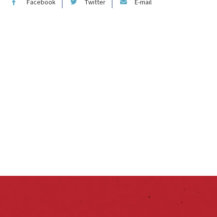
Facebook
Twitter
E-mail