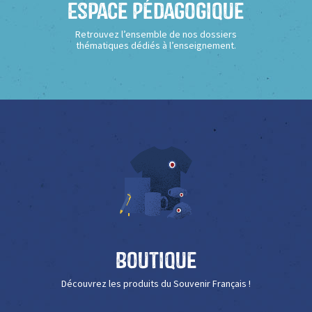
Espace Pédagogique
Retrouvez l’ensemble de nos dossiers
thématiques dédiés à l’enseignement.
Boutique
Découvrez les produits du Souvenir Français !