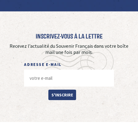
Inscrivez-vous à La Lettre
Recevez l’actualité du Souvenir Français dans votre boîte
mail une fois par mois.
ADRESSE E-MAIL
S'INSCRIRE