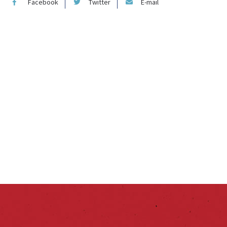
Facebook
Twitter
E-mail