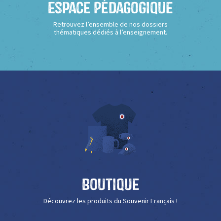
Espace Pédagogique
Retrouvez l’ensemble de nos dossiers
thématiques dédiés à l’enseignement.
Boutique
Découvrez les produits du Souvenir Français !