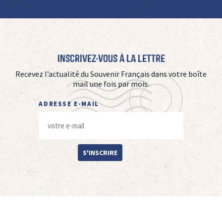
Inscrivez-vous à La Lettre
Recevez l’actualité du Souvenir Français dans votre boîte
mail une fois par mois.
ADRESSE E-MAIL
S'INSCRIRE