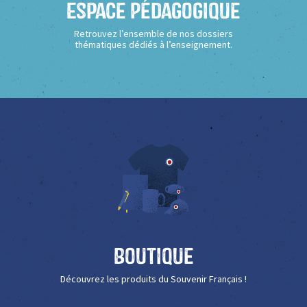
Espace Pédagogique
Retrouvez l’ensemble de nos dossiers
thématiques dédiés à l’enseignement.
Boutique
Découvrez les produits du Souvenir Français !