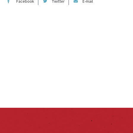
Facebook
Twitter
E-mail