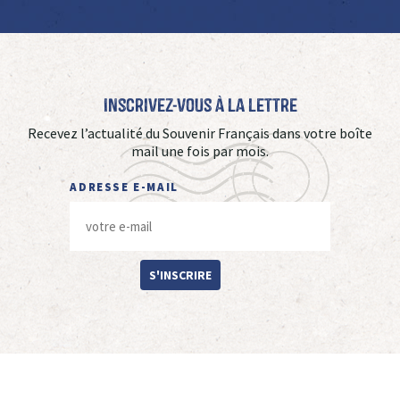
Inscrivez-vous à La Lettre
Recevez l’actualité du Souvenir Français dans votre boîte
mail une fois par mois.
ADRESSE E-MAIL
S'INSCRIRE