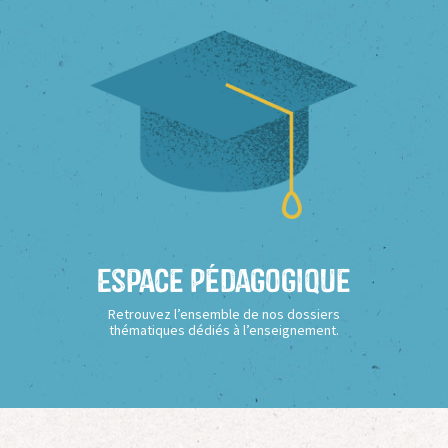
Espace Pédagogique
Retrouvez l’ensemble de nos dossiers
thématiques dédiés à l’enseignement.