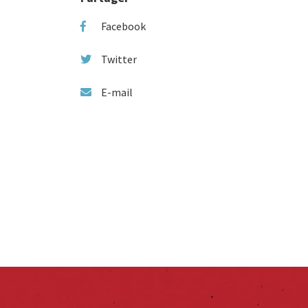
Facebook
Twitter
E-mail