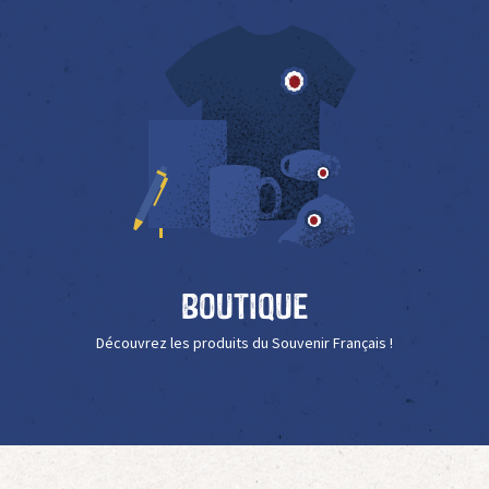
Boutique
Découvrez les produits du Souvenir Français !