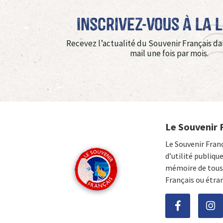
Inscrivez-vous à La 
Recevez l’actualité du Souvenir Français da
mail une fois par mois.
Le Souvenir 
Le Souvenir Fran
d’utilité publiqu
mémoire de tous 
Français ou étra