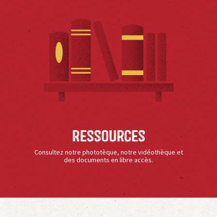
Ressources
Consultez notre phototèque, notre vidéothèque et
des documents en libre accès.