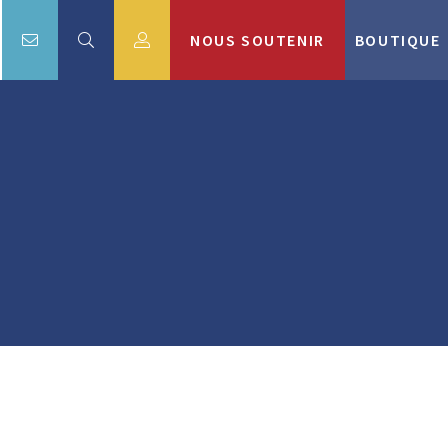
NOUS SOUTENIR
BOUTIQUE