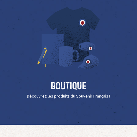
Boutique
Découvrez les produits du Souvenir Français !