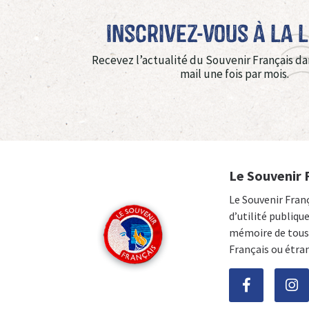
Inscrivez-vous à La 
Recevez l’actualité du Souvenir Français da
mail une fois par mois.
Le Souvenir 
Le Souvenir Fran
d’utilité publiqu
mémoire de tous 
Français ou étra