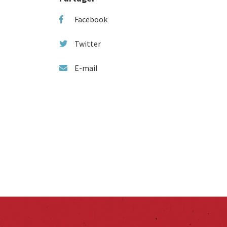
Facebook
Twitter
E-mail