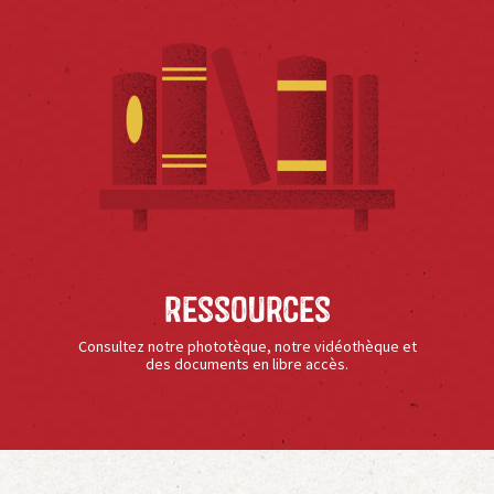
Ressources
Consultez notre phototèque, notre vidéothèque et
des documents en libre accès.