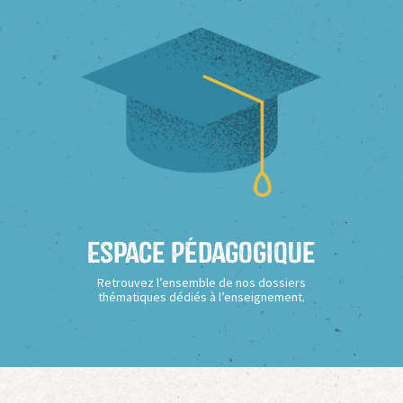
Espace Pédagogique
Retrouvez l’ensemble de nos dossiers
thématiques dédiés à l’enseignement.