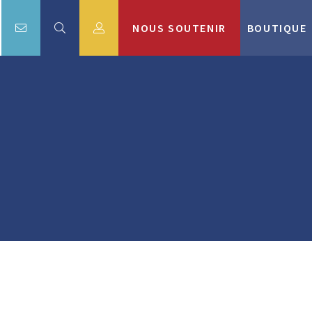
NOUS SOUTENIR
BOUTIQUE