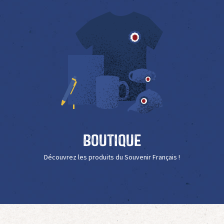
Boutique
Découvrez les produits du Souvenir Français !