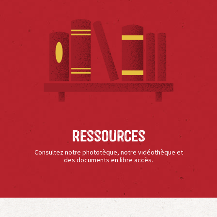
Ressources
Consultez notre phototèque, notre vidéothèque et
des documents en libre accès.