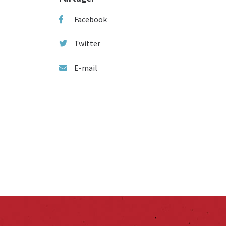
Facebook
Twitter
E-mail