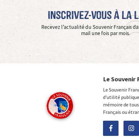
Inscrivez-vous à La 
Recevez l’actualité du Souvenir Français da
mail une fois par mois.
Le Souvenir 
Le Souvenir Fran
d’utilité publiqu
mémoire de tous 
Français ou étra