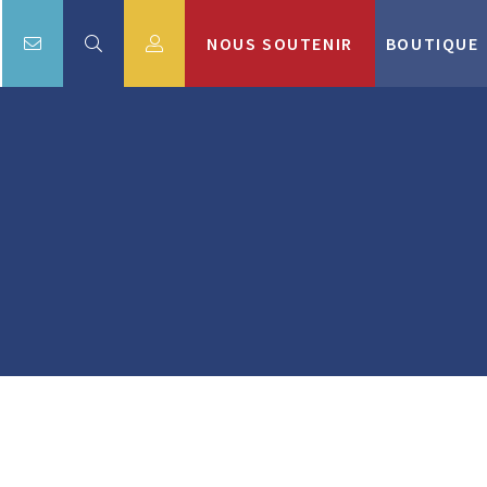
NOUS SOUTENIR
BOUTIQUE