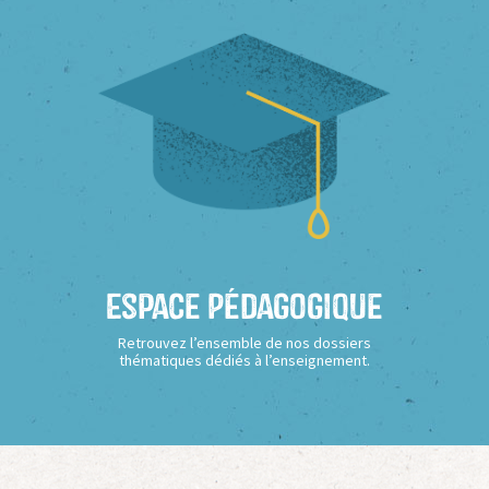
Espace Pédagogique
Retrouvez l’ensemble de nos dossiers
thématiques dédiés à l’enseignement.