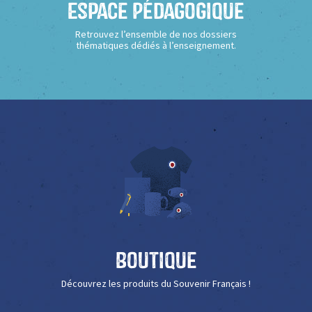
Espace Pédagogique
Retrouvez l’ensemble de nos dossiers
thématiques dédiés à l’enseignement.
Boutique
Découvrez les produits du Souvenir Français !