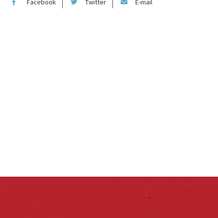
Facebook
Twitter
E-mail