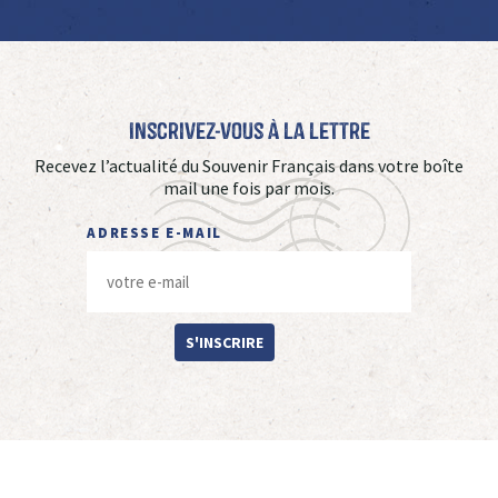
Inscrivez-vous à La Lettre
Recevez l’actualité du Souvenir Français dans votre boîte
mail une fois par mois.
ADRESSE E-MAIL
S'INSCRIRE