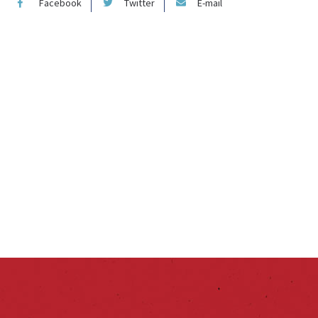
Facebook
Twitter
E-mail