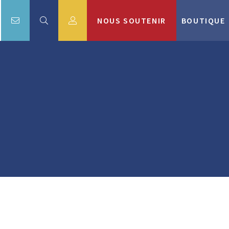
NOUS SOUTENIR
BOUTIQUE