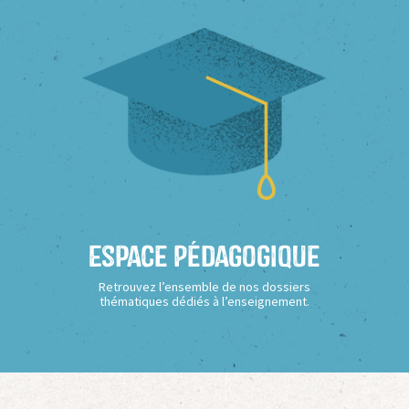
Espace Pédagogique
Retrouvez l’ensemble de nos dossiers
thématiques dédiés à l’enseignement.