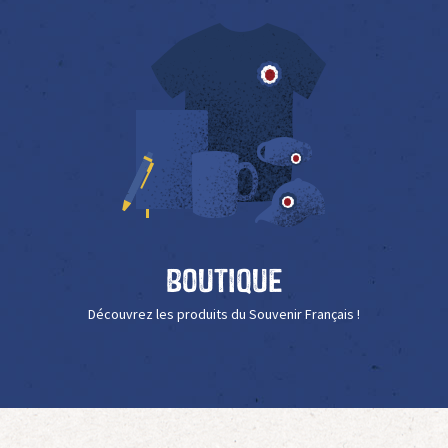
Boutique
Découvrez les produits du Souvenir Français !