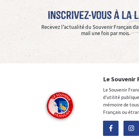
Inscrivez-vous à La 
Recevez l’actualité du Souvenir Français da
mail une fois par mois.
Le Souvenir 
Le Souvenir Fran
d’utilité publiqu
mémoire de tous 
Français ou étra