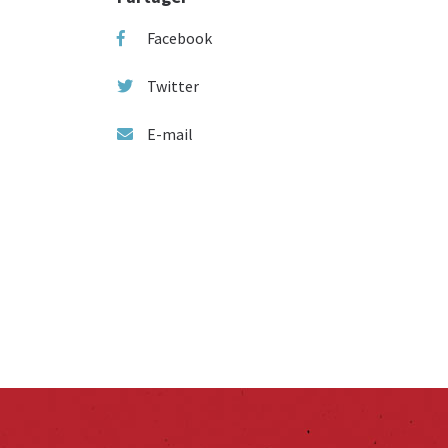
Facebook
Twitter
E-mail