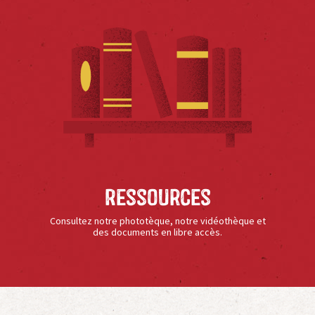
Ressources
Consultez notre phototèque, notre vidéothèque et
des documents en libre accès.