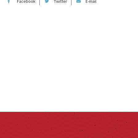
Facebook
Twitter
E-mail