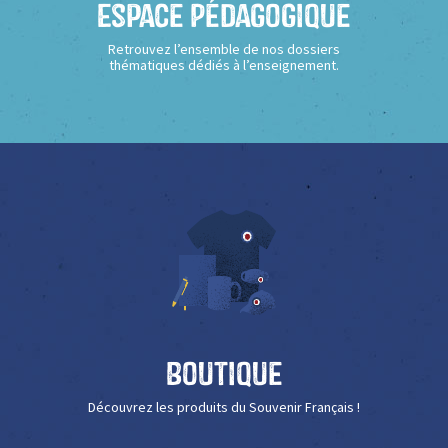
Espace Pédagogique
Retrouvez l’ensemble de nos dossiers
thématiques dédiés à l’enseignement.
Boutique
Découvrez les produits du Souvenir Français !