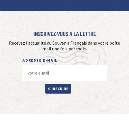
Inscrivez-vous à La Lettre
Recevez l’actualité du Souvenir Français dans votre boîte
mail une fois par mois.
ADRESSE E-MAIL
S'INSCRIRE