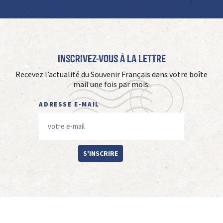
Inscrivez-vous à La Lettre
Recevez l’actualité du Souvenir Français dans votre boîte
mail une fois par mois.
ADRESSE E-MAIL
S'INSCRIRE