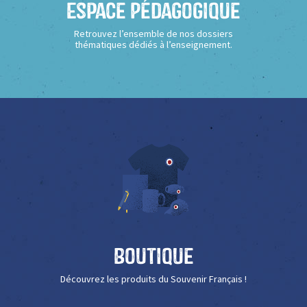
Espace Pédagogique
Retrouvez l’ensemble de nos dossiers
thématiques dédiés à l’enseignement.
Boutique
Découvrez les produits du Souvenir Français !