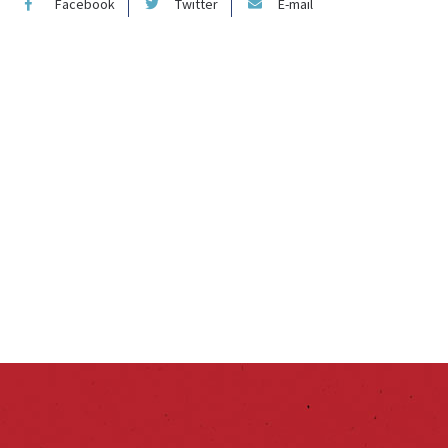
Facebook
Twitter
E-mail