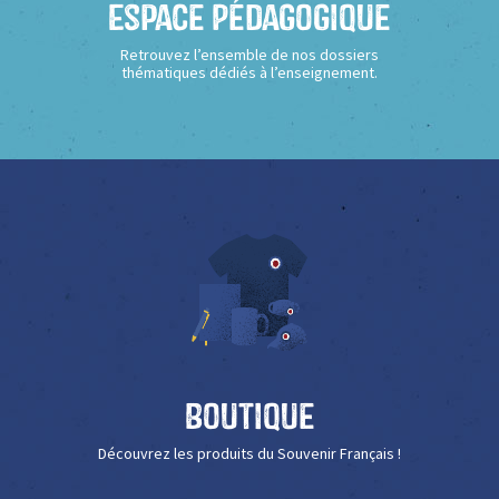
Espace Pédagogique
Retrouvez l’ensemble de nos dossiers
thématiques dédiés à l’enseignement.
Boutique
Découvrez les produits du Souvenir Français !