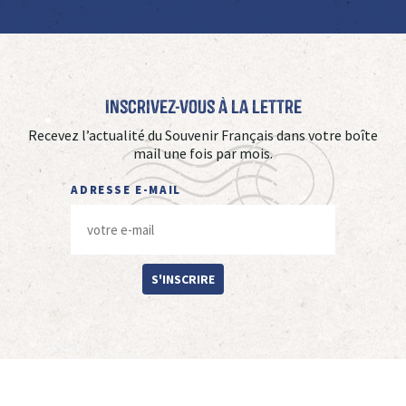
Inscrivez-vous à La Lettre
Recevez l’actualité du Souvenir Français dans votre boîte
mail une fois par mois.
ADRESSE E-MAIL
S'INSCRIRE