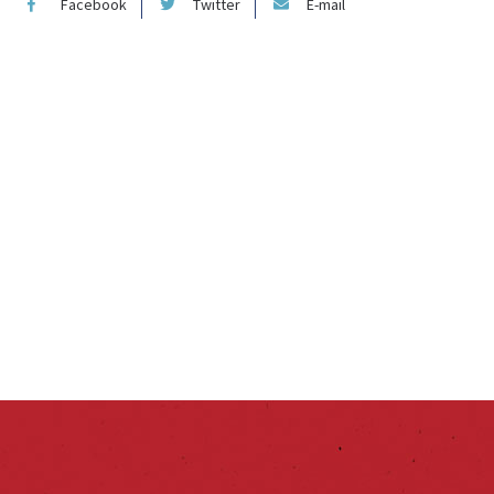
Facebook
Twitter
E-mail