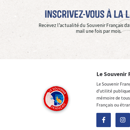
Inscrivez-vous à La 
Recevez l’actualité du Souvenir Français da
mail une fois par mois.
Le Souvenir 
Le Souvenir Fran
d’utilité publiqu
mémoire de tous 
Français ou étra