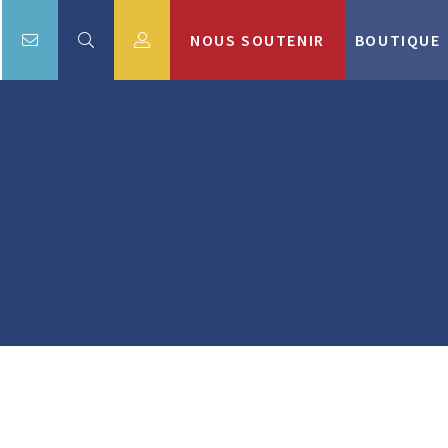
NOUS SOUTENIR
BOUTIQUE