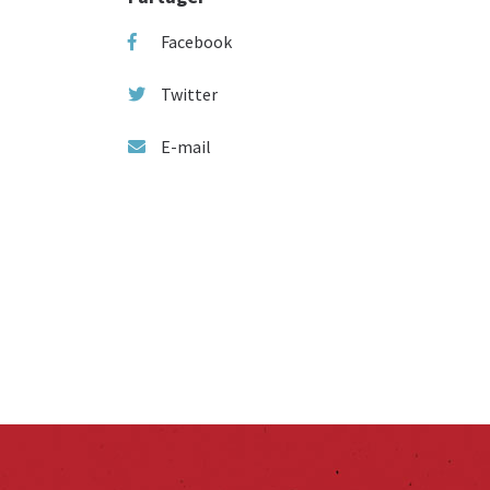
Facebook
Twitter
E-mail