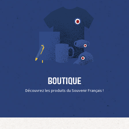
Boutique
Découvrez les produits du Souvenir Français !