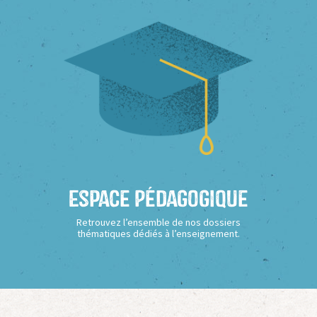
Espace Pédagogique
Retrouvez l’ensemble de nos dossiers
thématiques dédiés à l’enseignement.