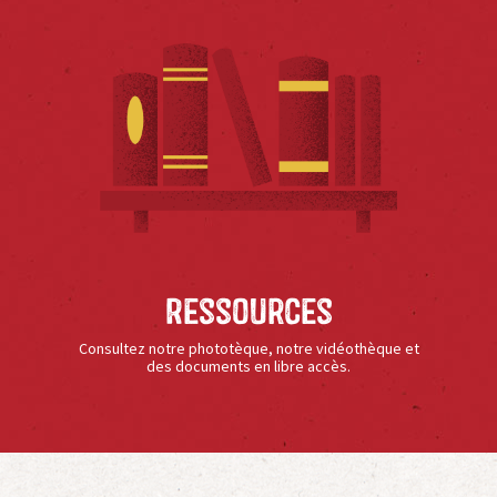
Ressources
Consultez notre phototèque, notre vidéothèque et
des documents en libre accès.