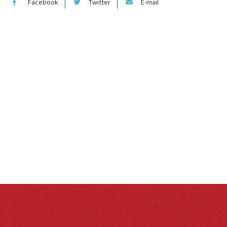
Facebook
Twitter
E-mail