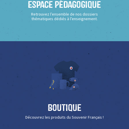
Espace Pédagogique
Retrouvez l’ensemble de nos dossiers
thématiques dédiés à l’enseignement.
Boutique
Découvrez les produits du Souvenir Français !