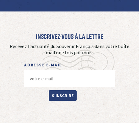
Inscrivez-vous à La Lettre
Recevez l’actualité du Souvenir Français dans votre boîte
mail une fois par mois.
ADRESSE E-MAIL
S'INSCRIRE