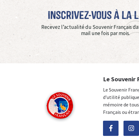
Inscrivez-vous à La 
Recevez l’actualité du Souvenir Français da
mail une fois par mois.
Le Souvenir 
Le Souvenir Fran
d’utilité publiqu
mémoire de tous 
Français ou étra