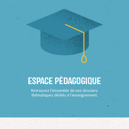
Espace Pédagogique
Retrouvez l’ensemble de nos dossiers
thématiques dédiés à l’enseignement.