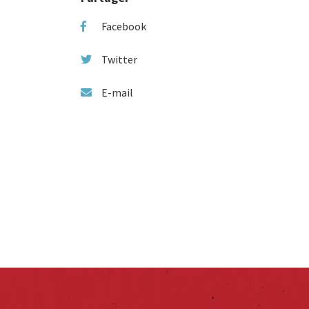
Facebook
Twitter
E-mail