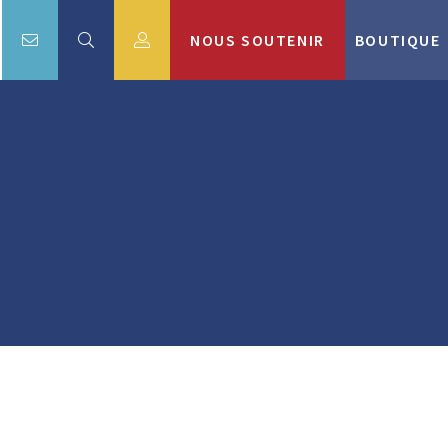
NOUS SOUTENIR
BOUTIQUE