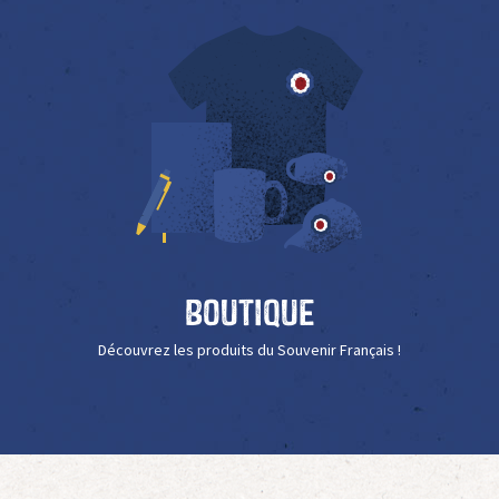
Boutique
Découvrez les produits du Souvenir Français !