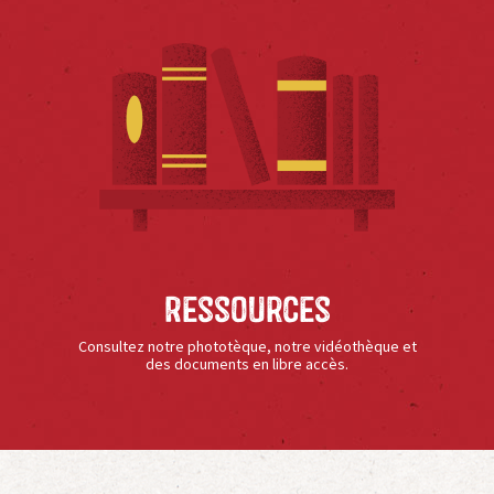
Ressources
Consultez notre phototèque, notre vidéothèque et
des documents en libre accès.