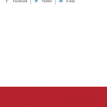
Facebook
Twitter
E-mail