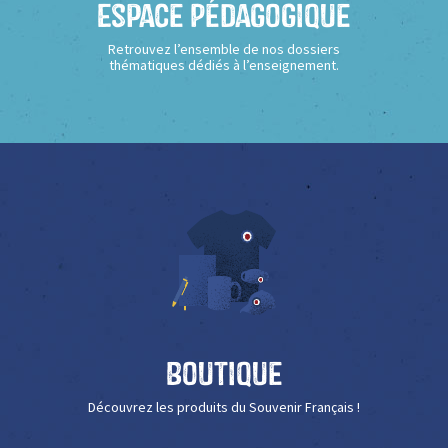
Espace Pédagogique
Retrouvez l’ensemble de nos dossiers
thématiques dédiés à l’enseignement.
Boutique
Découvrez les produits du Souvenir Français !