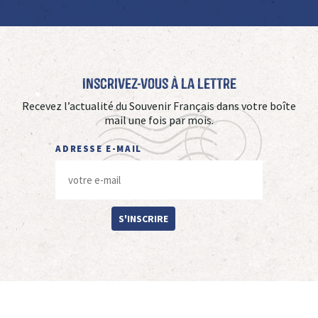
Inscrivez-vous à La Lettre
Recevez l’actualité du Souvenir Français dans votre boîte
mail une fois par mois.
ADRESSE E-MAIL
S'INSCRIRE