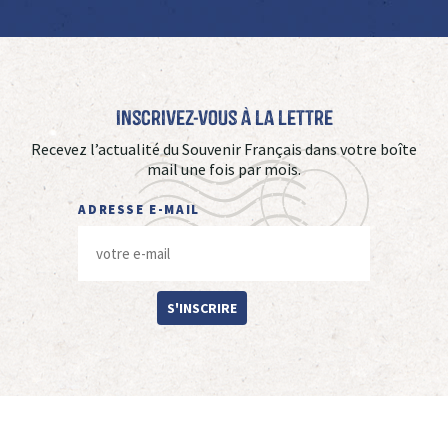
Inscrivez-vous à La Lettre
Recevez l’actualité du Souvenir Français dans votre boîte
mail une fois par mois.
ADRESSE E-MAIL
S'INSCRIRE