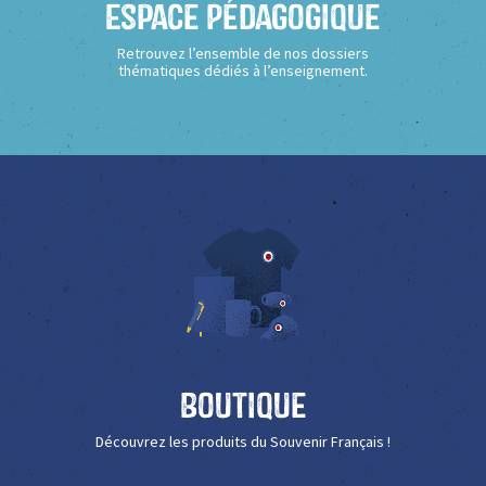
Espace Pédagogique
Retrouvez l’ensemble de nos dossiers
thématiques dédiés à l’enseignement.
Boutique
Découvrez les produits du Souvenir Français !