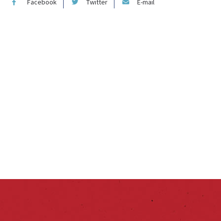
Facebook
Twitter
E-mail