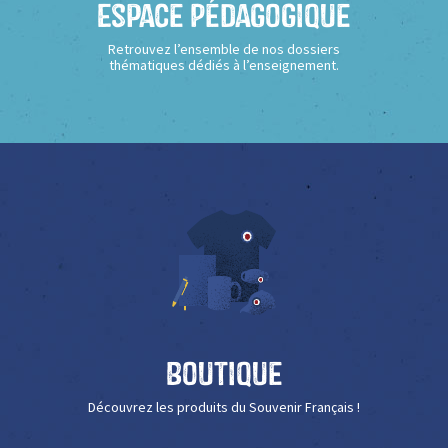
Espace Pédagogique
Retrouvez l’ensemble de nos dossiers
thématiques dédiés à l’enseignement.
Boutique
Découvrez les produits du Souvenir Français !