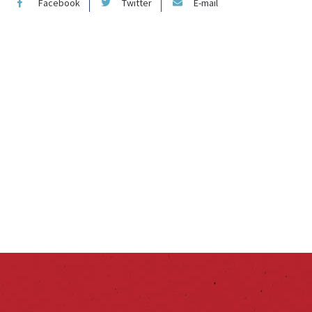
Facebook
Twitter
E-mail