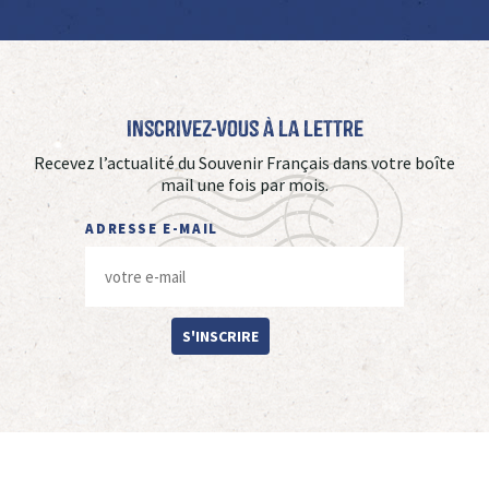
Inscrivez-vous à La Lettre
Recevez l’actualité du Souvenir Français dans votre boîte
mail une fois par mois.
ADRESSE E-MAIL
S'INSCRIRE