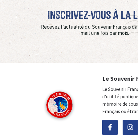
Inscrivez-vous à La 
Recevez l’actualité du Souvenir Français da
mail une fois par mois.
Le Souvenir 
Le Souvenir Fran
d’utilité publiqu
mémoire de tous 
Français ou étra