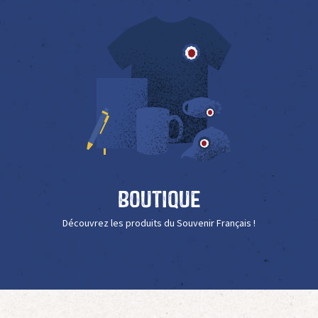
Boutique
Découvrez les produits du Souvenir Français !