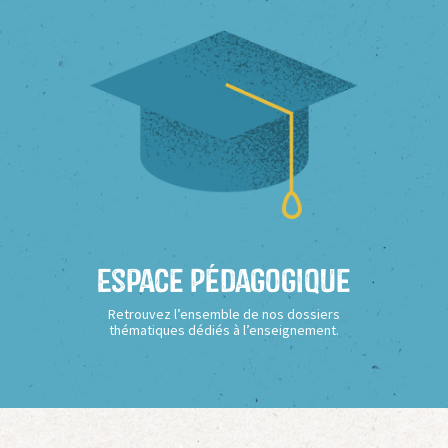
Espace Pédagogique
Retrouvez l’ensemble de nos dossiers
thématiques dédiés à l’enseignement.