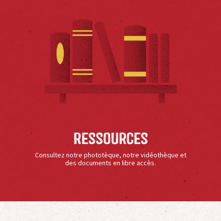
Ressources
Consultez notre phototèque, notre vidéothèque et
des documents en libre accès.