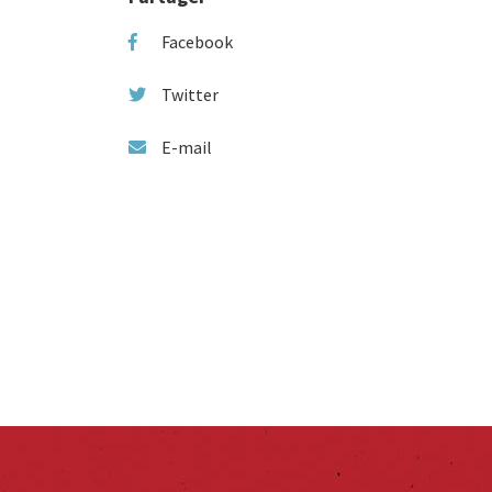
Facebook
Twitter
E-mail