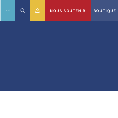
NOUS SOUTENIR
BOUTIQUE