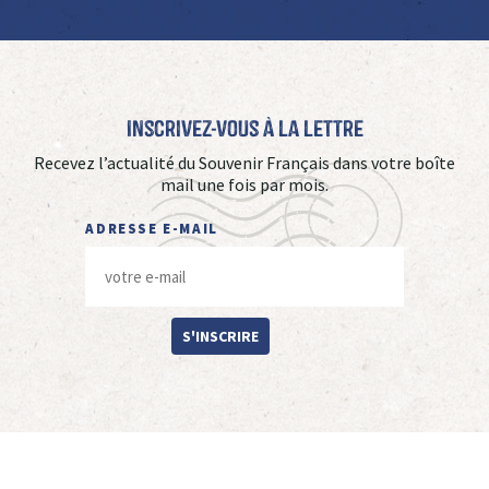
Inscrivez-vous à La Lettre
Recevez l’actualité du Souvenir Français dans votre boîte
mail une fois par mois.
ADRESSE E-MAIL
S'INSCRIRE