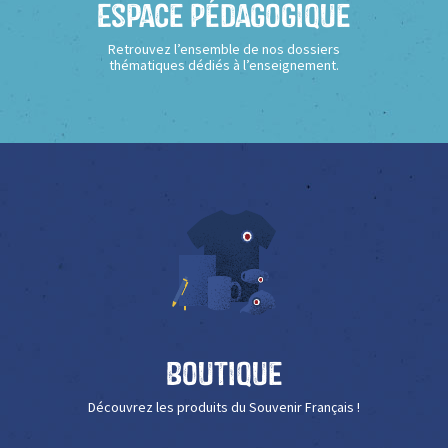
Espace Pédagogique
Retrouvez l’ensemble de nos dossiers
thématiques dédiés à l’enseignement.
Boutique
Découvrez les produits du Souvenir Français !