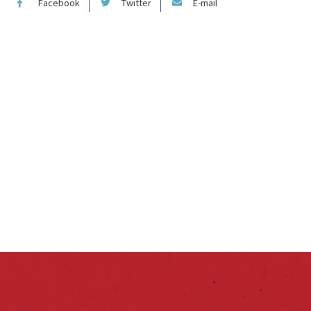
Facebook
Twitter
E-mail