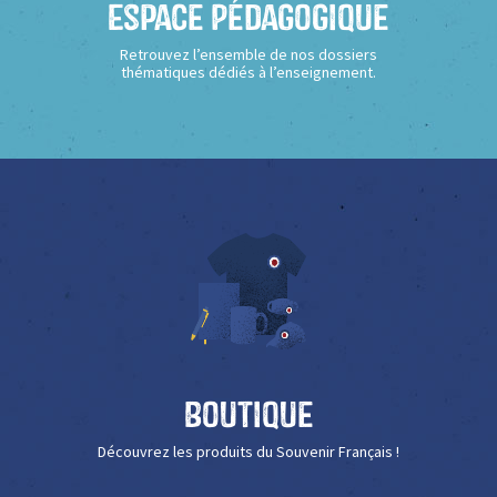
Espace Pédagogique
Retrouvez l’ensemble de nos dossiers
thématiques dédiés à l’enseignement.
Boutique
Découvrez les produits du Souvenir Français !