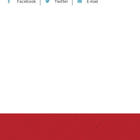
Facebook
Twitter
E-mail