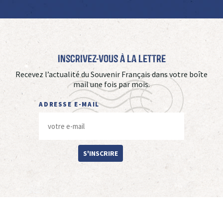
Inscrivez-vous à La Lettre
Recevez l’actualité du Souvenir Français dans votre boîte
mail une fois par mois.
ADRESSE E-MAIL
S'INSCRIRE