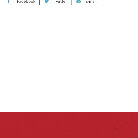
Facebook
Twitter
E-mail