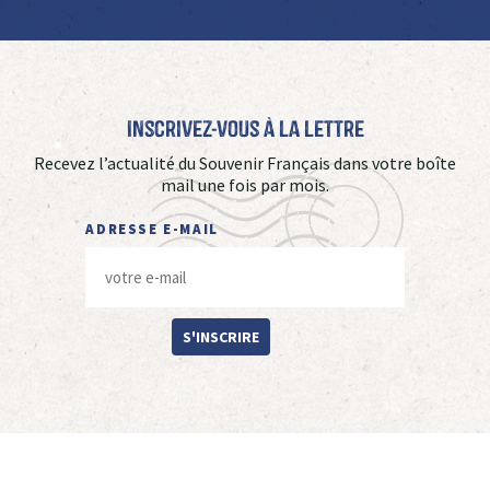
Inscrivez-vous à La Lettre
Recevez l’actualité du Souvenir Français dans votre boîte
mail une fois par mois.
ADRESSE E-MAIL
S'INSCRIRE