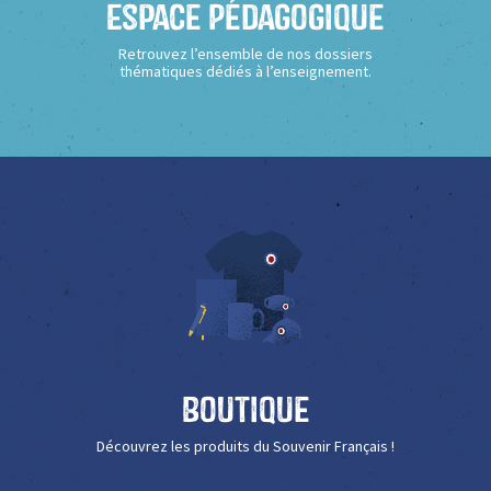
Espace Pédagogique
Retrouvez l’ensemble de nos dossiers
thématiques dédiés à l’enseignement.
Boutique
Découvrez les produits du Souvenir Français !