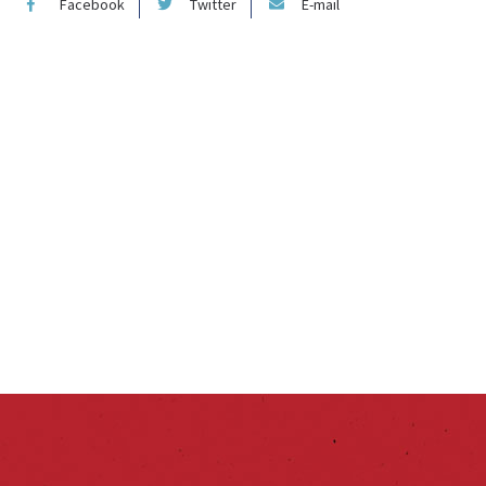
Facebook
Twitter
E-mail