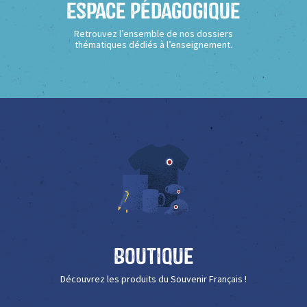
Espace Pédagogique
Retrouvez l’ensemble de nos dossiers
thématiques dédiés à l’enseignement.
Boutique
Découvrez les produits du Souvenir Français !