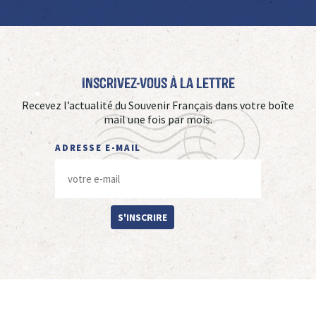
Inscrivez-vous à La Lettre
Recevez l’actualité du Souvenir Français dans votre boîte
mail une fois par mois.
ADRESSE E-MAIL
S'INSCRIRE