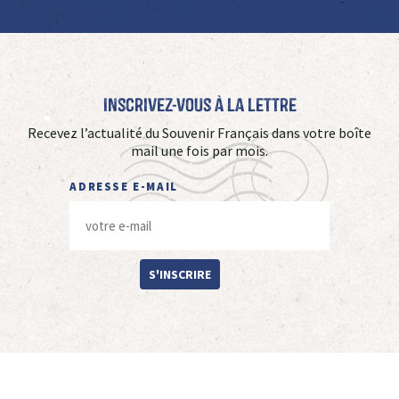
Inscrivez-vous à La Lettre
Recevez l’actualité du Souvenir Français dans votre boîte
mail une fois par mois.
ADRESSE E-MAIL
S'INSCRIRE