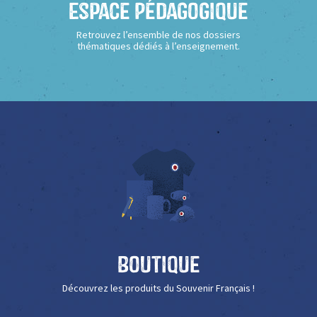
Espace Pédagogique
Retrouvez l’ensemble de nos dossiers
thématiques dédiés à l’enseignement.
Boutique
Découvrez les produits du Souvenir Français !