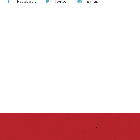
Facebook
Twitter
E-mail