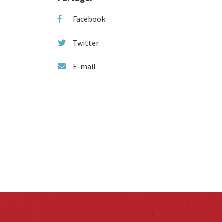
Facebook
Twitter
E-mail