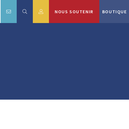
NOUS SOUTENIR
BOUTIQUE