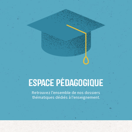
Espace Pédagogique
Retrouvez l’ensemble de nos dossiers
thématiques dédiés à l’enseignement.