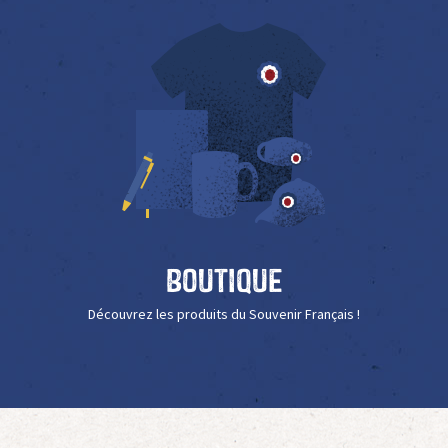
Boutique
Découvrez les produits du Souvenir Français !