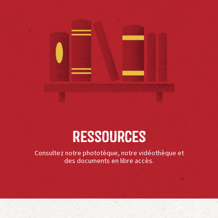
Ressources
Consultez notre phototèque, notre vidéothèque et
des documents en libre accès.