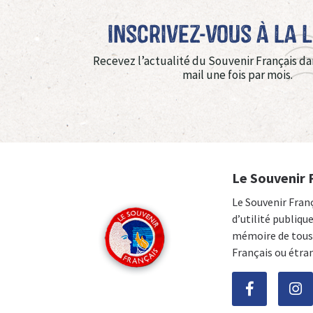
Inscrivez-vous à La 
Recevez l’actualité du Souvenir Français da
mail une fois par mois.
Le Souvenir 
Le Souvenir Fran
d’utilité publiqu
mémoire de tous 
Français ou étra