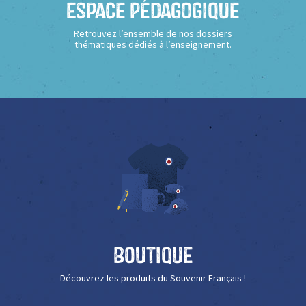
Espace Pédagogique
Retrouvez l’ensemble de nos dossiers
thématiques dédiés à l’enseignement.
Boutique
Découvrez les produits du Souvenir Français !