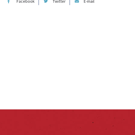
Facebook
Twitter
E-mail