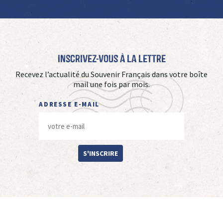
Inscrivez-vous à La Lettre
Recevez l’actualité du Souvenir Français dans votre boîte
mail une fois par mois.
ADRESSE E-MAIL
S'INSCRIRE