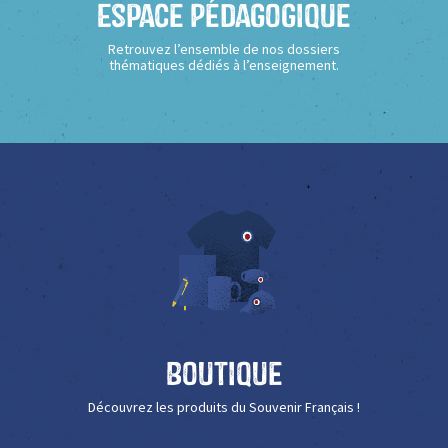
Espace Pédagogique
Retrouvez l’ensemble de nos dossiers
thématiques dédiés à l’enseignement.
Boutique
Découvrez les produits du Souvenir Français !