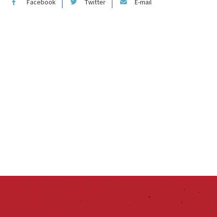
Facebook
Twitter
E-mail