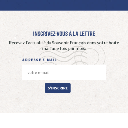
Inscrivez-vous à La Lettre
Recevez l’actualité du Souvenir Français dans votre boîte
mail une fois par mois.
ADRESSE E-MAIL
S'INSCRIRE