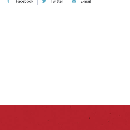
Facebook
Twitter
E-mail