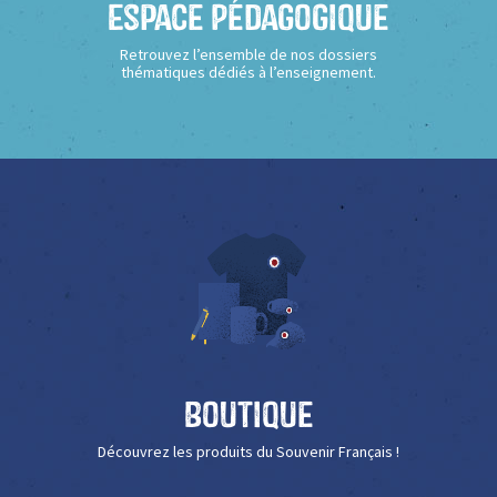
Espace Pédagogique
Retrouvez l’ensemble de nos dossiers
thématiques dédiés à l’enseignement.
Boutique
Découvrez les produits du Souvenir Français !