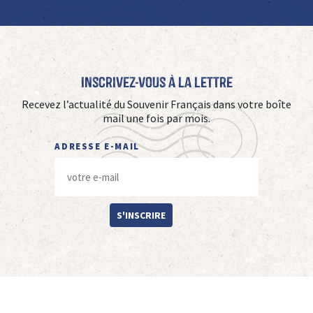
Inscrivez-vous à La Lettre
Recevez l’actualité du Souvenir Français dans votre boîte
mail une fois par mois.
ADRESSE E-MAIL
S'INSCRIRE