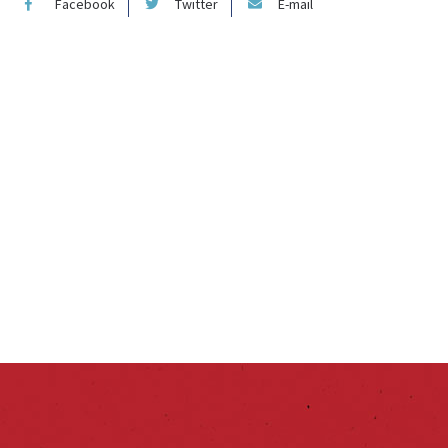
Facebook
Twitter
E-mail