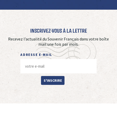
Inscrivez-vous à La Lettre
Recevez l’actualité du Souvenir Français dans votre boîte
mail une fois par mois.
ADRESSE E-MAIL
S'INSCRIRE