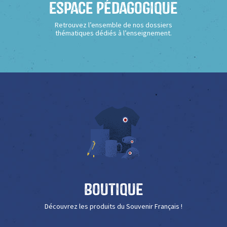
Espace Pédagogique
Retrouvez l’ensemble de nos dossiers
thématiques dédiés à l’enseignement.
Boutique
Découvrez les produits du Souvenir Français !