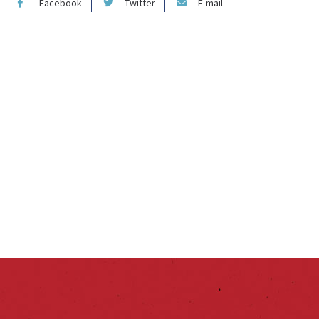
Facebook
Twitter
E-mail