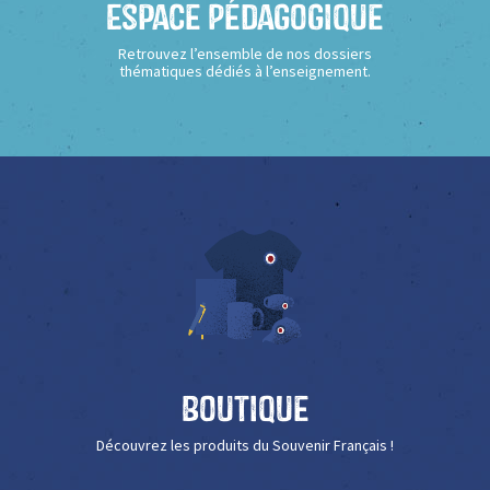
Espace Pédagogique
Retrouvez l’ensemble de nos dossiers
thématiques dédiés à l’enseignement.
Boutique
Découvrez les produits du Souvenir Français !