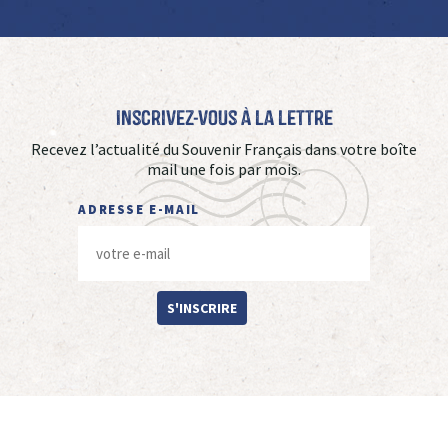
Inscrivez-vous à La Lettre
Recevez l’actualité du Souvenir Français dans votre boîte
mail une fois par mois.
ADRESSE E-MAIL
S'INSCRIRE