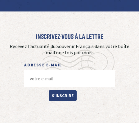
Inscrivez-vous à La Lettre
Recevez l’actualité du Souvenir Français dans votre boîte
mail une fois par mois.
ADRESSE E-MAIL
S'INSCRIRE