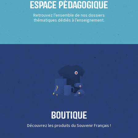
Espace Pédagogique
Retrouvez l’ensemble de nos dossiers
thématiques dédiés à l’enseignement.
Boutique
Découvrez les produits du Souvenir Français !