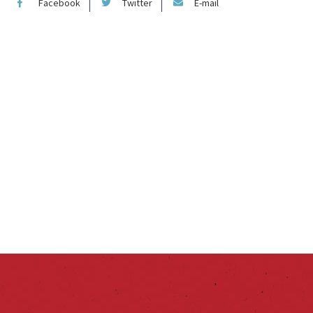
Facebook
Twitter
E-mail