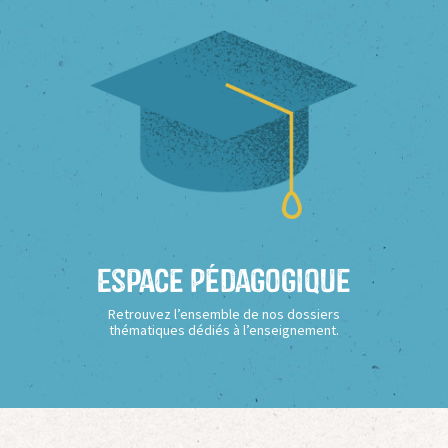
Espace Pédagogique
Retrouvez l’ensemble de nos dossiers
thématiques dédiés à l’enseignement.