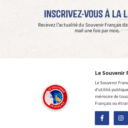
Inscrivez-vous à La 
Recevez l’actualité du Souvenir Français da
mail une fois par mois.
Le Souvenir 
Le Souvenir Fran
d’utilité publiqu
mémoire de tous 
Français ou étra