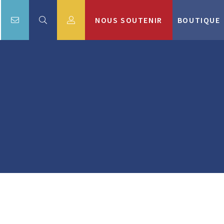
NOUS SOUTENIR
BOUTIQUE