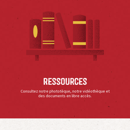
Ressources
Consultez notre phototèque, notre vidéothèque et
des documents en libre accès.