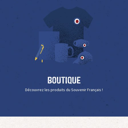
Boutique
Découvrez les produits du Souvenir Français !