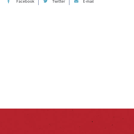
Facebook
Twitter
E-mail