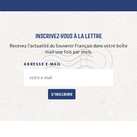
Inscrivez-vous à La Lettre
Recevez l’actualité du Souvenir Français dans votre boîte
mail une fois par mois.
ADRESSE E-MAIL
S'INSCRIRE