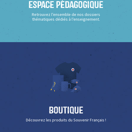
Espace Pédagogique
Retrouvez l’ensemble de nos dossiers
thématiques dédiés à l’enseignement.
Boutique
Découvrez les produits du Souvenir Français !