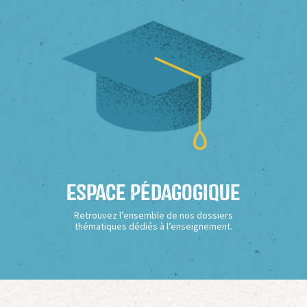
Espace Pédagogique
Retrouvez l’ensemble de nos dossiers
thématiques dédiés à l’enseignement.