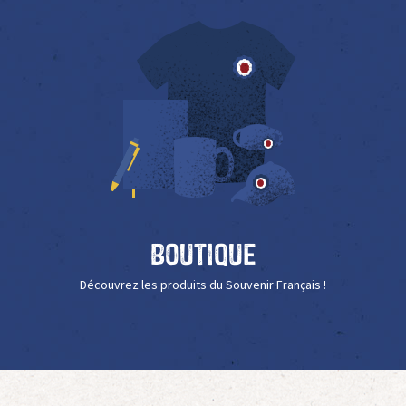
Boutique
Découvrez les produits du Souvenir Français !