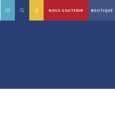
NOUS SOUTENIR
BOUTIQUE