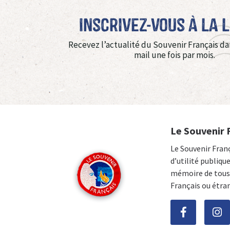
Inscrivez-vous à La 
Recevez l’actualité du Souvenir Français da
mail une fois par mois.
Le Souvenir 
Le Souvenir Fran
d’utilité publiqu
mémoire de tous 
Français ou étra