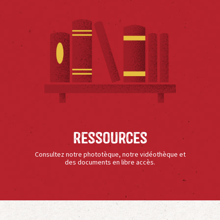
Ressources
Consultez notre phototèque, notre vidéothèque et
des documents en libre accès.