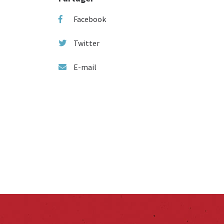
Facebook
Twitter
E-mail