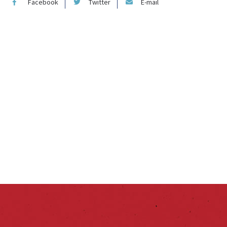
Facebook
Twitter
E-mail