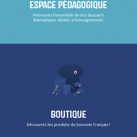
Espace Pédagogique
Retrouvez l’ensemble de nos dossiers
thématiques dédiés à l’enseignement.
Boutique
Découvrez les produits du Souvenir Français !