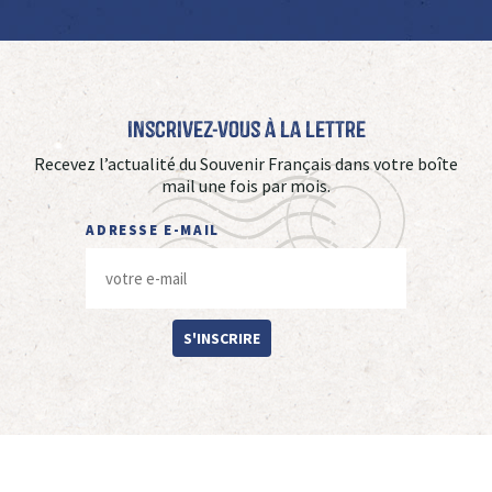
Inscrivez-vous à La Lettre
Recevez l’actualité du Souvenir Français dans votre boîte
mail une fois par mois.
ADRESSE E-MAIL
S'INSCRIRE