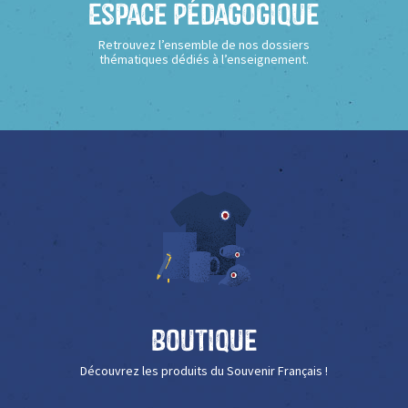
Espace Pédagogique
Retrouvez l’ensemble de nos dossiers
thématiques dédiés à l’enseignement.
Boutique
Découvrez les produits du Souvenir Français !