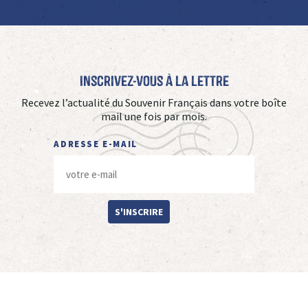
Inscrivez-vous à La Lettre
Recevez l’actualité du Souvenir Français dans votre boîte
mail une fois par mois.
ADRESSE E-MAIL
S'INSCRIRE