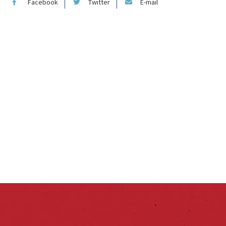
Facebook
Twitter
E-mail