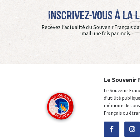
Inscrivez-vous à La 
Recevez l’actualité du Souvenir Français da
mail une fois par mois.
Le Souvenir 
Le Souvenir Fran
d’utilité publiqu
mémoire de tous 
Français ou étra