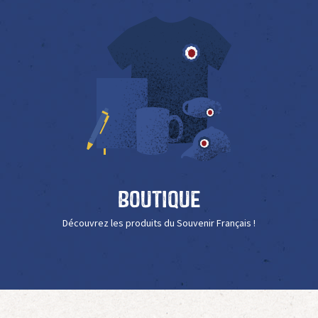
Boutique
Découvrez les produits du Souvenir Français !