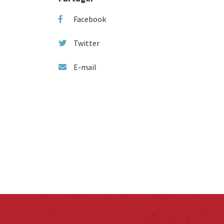
Facebook
Twitter
E-mail