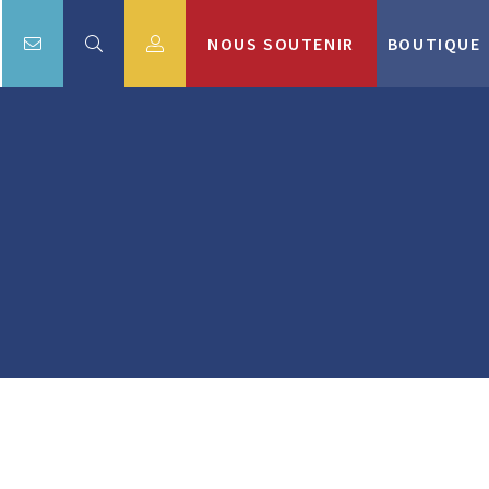
NOUS SOUTENIR
BOUTIQUE