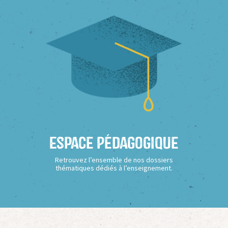
Espace Pédagogique
Retrouvez l’ensemble de nos dossiers
thématiques dédiés à l’enseignement.