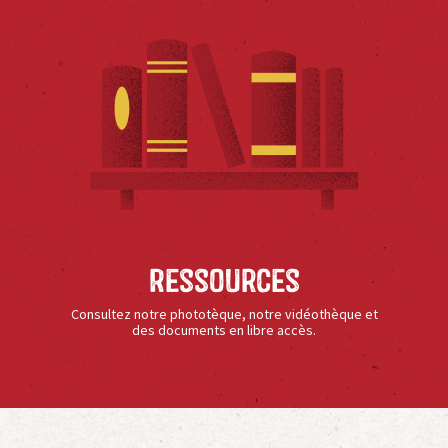
Ressources
Consultez notre phototèque, notre vidéothèque et
des documents en libre accès.