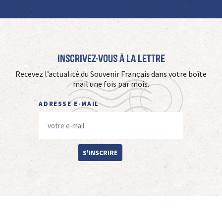
Inscrivez-vous à La Lettre
Recevez l’actualité du Souvenir Français dans votre boîte
mail une fois par mois.
ADRESSE E-MAIL
S'INSCRIRE