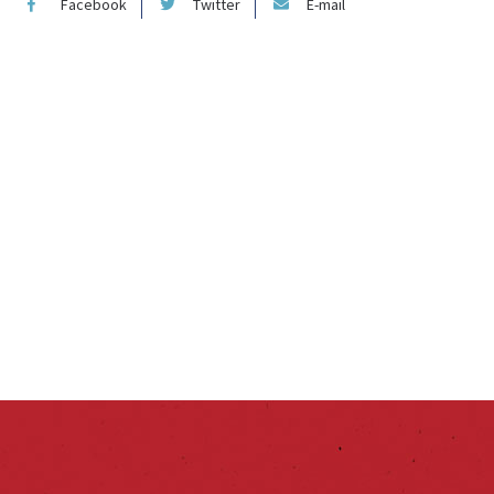
Facebook
Twitter
E-mail