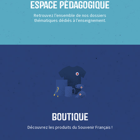
Espace Pédagogique
Retrouvez l’ensemble de nos dossiers
thématiques dédiés à l’enseignement.
Boutique
Découvrez les produits du Souvenir Français !