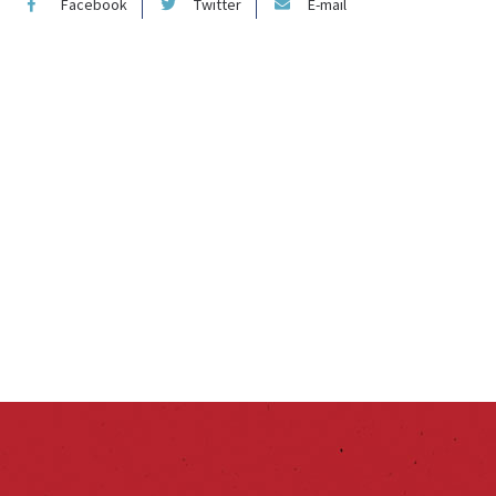
Facebook
Twitter
E-mail