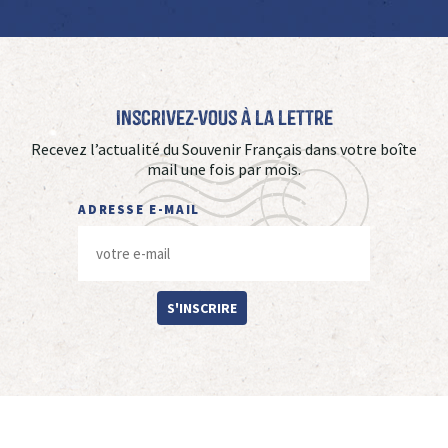
Inscrivez-vous à La Lettre
Recevez l’actualité du Souvenir Français dans votre boîte
mail une fois par mois.
ADRESSE E-MAIL
S'INSCRIRE