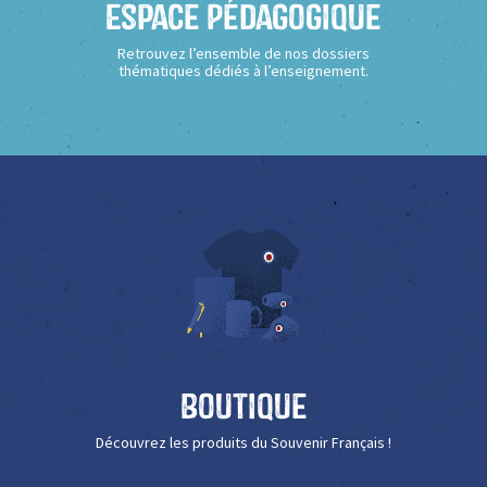
Espace Pédagogique
Retrouvez l’ensemble de nos dossiers
thématiques dédiés à l’enseignement.
Boutique
Découvrez les produits du Souvenir Français !