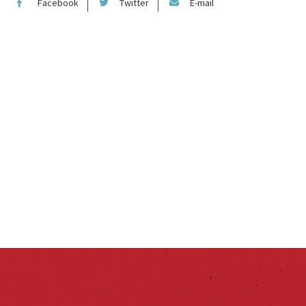
Facebook
Twitter
E-mail