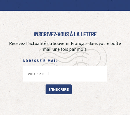
Inscrivez-vous à La Lettre
Recevez l’actualité du Souvenir Français dans votre boîte
mail une fois par mois.
ADRESSE E-MAIL
S'INSCRIRE