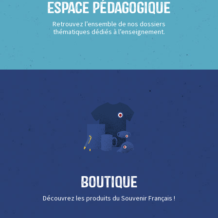
Espace Pédagogique
Retrouvez l’ensemble de nos dossiers
thématiques dédiés à l’enseignement.
Boutique
Découvrez les produits du Souvenir Français !