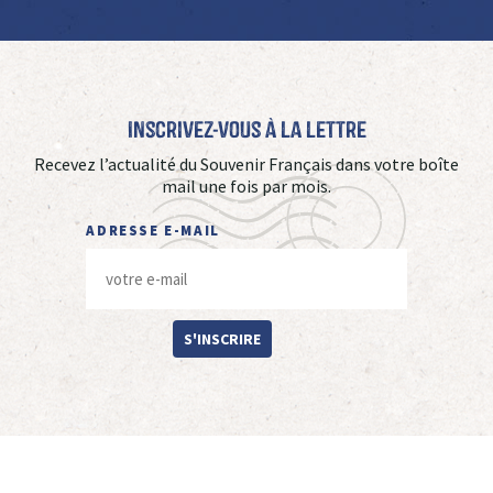
Inscrivez-vous à La Lettre
Recevez l’actualité du Souvenir Français dans votre boîte
mail une fois par mois.
ADRESSE E-MAIL
S'INSCRIRE