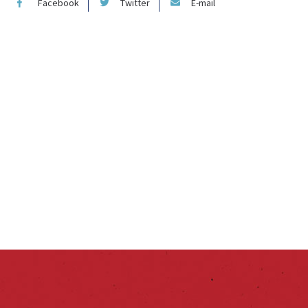
Facebook
Twitter
E-mail