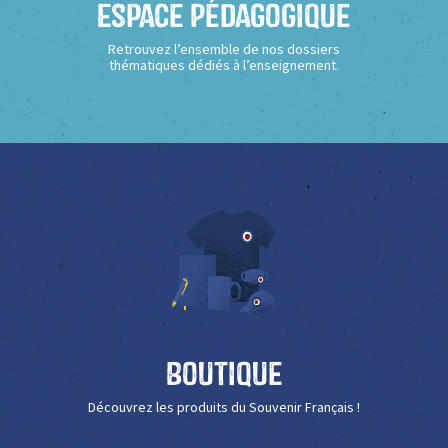
Espace Pédagogique
Retrouvez l’ensemble de nos dossiers
thématiques dédiés à l’enseignement.
Boutique
Découvrez les produits du Souvenir Français !