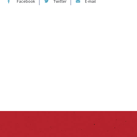
Facebook
Twitter
E-mail