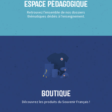
Espace Pédagogique
Retrouvez l’ensemble de nos dossiers
thématiques dédiés à l’enseignement.
Boutique
Découvrez les produits du Souvenir Français !