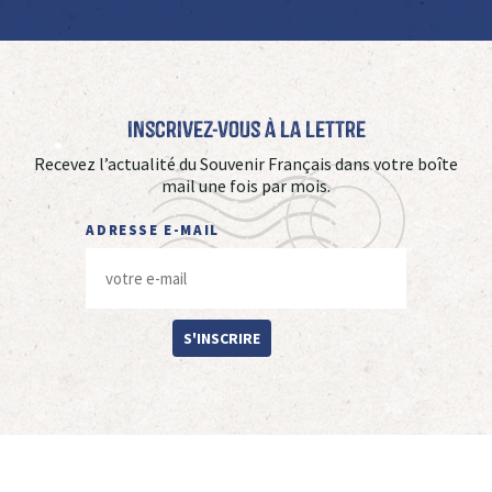
Inscrivez-vous à La Lettre
Recevez l’actualité du Souvenir Français dans votre boîte
mail une fois par mois.
ADRESSE E-MAIL
S'INSCRIRE